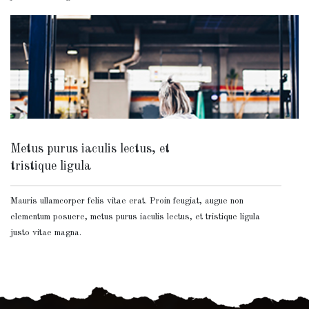
Metus purus iaculis lectus, et
tristique ligula
Mauris ullamcorper felis vitae erat. Proin feugiat, augue non
elementum posuere, metus purus iaculis lectus, et tristique ligula
justo vitae magna.