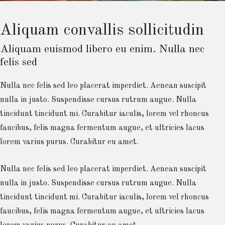
Aliquam convallis sollicitudin
Aliquam euismod libero eu enim. Nulla nec
felis sed
Nulla nec felis sed leo placerat imperdiet. Aenean suscipit
nulla in justo. Suspendisse cursus rutrum augue. Nulla
tincidunt tincidunt mi. Curabitur iaculis, lorem vel rhoncus
faucibus, felis magna fermentum augue, et ultricies lacus
lorem varius purus. Curabitur eu amet.
Nulla nec felis sed leo placerat imperdiet. Aenean suscipit
nulla in justo. Suspendisse cursus rutrum augue. Nulla
tincidunt tincidunt mi. Curabitur iaculis, lorem vel rhoncus
faucibus, felis magna fermentum augue, et ultricies lacus