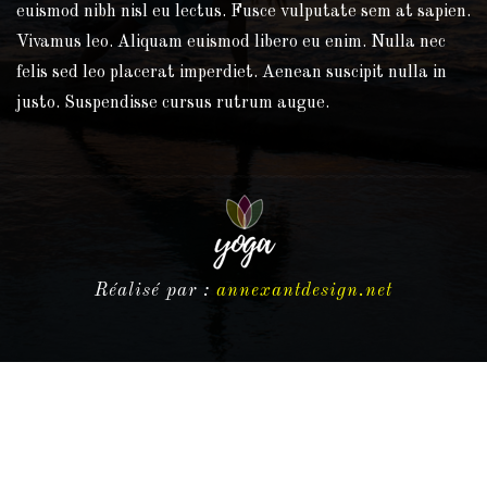
euismod nibh nisl eu lectus. Fusce vulputate sem at sapien.
Vivamus leo. Aliquam euismod libero eu enim. Nulla nec
felis sed leo placerat imperdiet. Aenean suscipit nulla in
justo. Suspendisse cursus rutrum augue.
Réalisé par :
annexantdesign.net