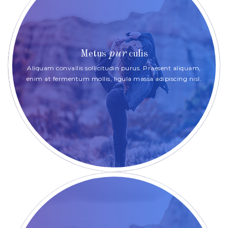
pur
Metus
culis
Aliquam convallis sollicitudin purus. Praesent aliquam,
enim at fermentum mollis, ligula massa adipiscing nisl.