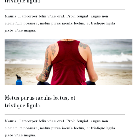
tristique ligula
Mauris ullamcorper felis vitae erat. Proin feugiat, augue non
elementum posuere, metus purus iaculis lectus, et tristique ligula
justo vitae magna.
Metus purus iaculis lectus, et
tristique ligula
Mauris ullamcorper felis vitae erat. Proin feugiat, augue non
elementum posuere, metus purus iaculis lectus, et tristique ligula
justo vitae magna.