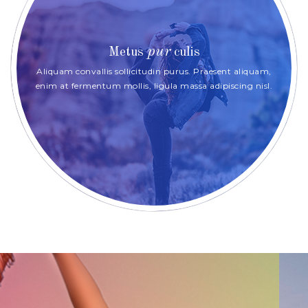
pur
Metus
culis
Aliquam convallis sollicitudin purus. Praesent aliquam,
enim at fermentum mollis, ligula massa adipiscing nisl.