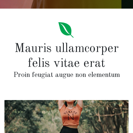
Mauris ullamcorper
felis vitae erat
Proin feugiat augue non elementum