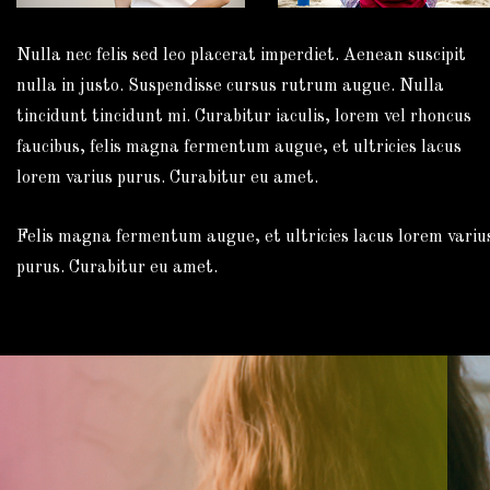
Nulla nec felis sed leo placerat imperdiet. Aenean suscipit
nulla in justo. Suspendisse cursus rutrum augue. Nulla
tincidunt tincidunt mi. Curabitur iaculis, lorem vel rhoncus
faucibus, felis magna fermentum augue, et ultricies lacus
lorem varius purus. Curabitur eu amet.
Felis magna fermentum augue, et ultricies lacus lorem variu
purus. Curabitur eu amet.