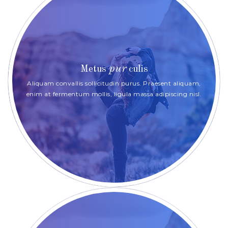
pur
Metus
culis
Aliquam convallis sollicitudin purus. Praesent aliquam,
enim at fermentum mollis, ligula massa adipiscing nisl.