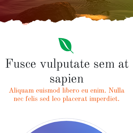
Fusce vulputate sem at
sapien
Aliquam euismod libero eu enim. Nulla
nec felis sed leo placerat imperdiet.