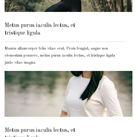
Metus purus iaculis lectus, et
tristique ligula
Mauris ullamcorper felis vitae erat. Proin feugiat, augue non
elementum posuere, metus purus iaculis lectus, et tristique ligula
justo vitae magna.
Metus purus iaculis lectus, et