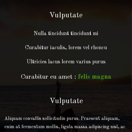
Vulputate
Nulla tincidunt tincidunt mi
Curabitur iaculis, lorem vel rhoncu
Ultricies lacus lorem varius purus
Curabitur eu amet :
felis magna
Vulputate
Aliquam convallis sollicitudin purus. Praesent aliquam,
enim at fermentum mollis, ligula massa adipiscing nisl, ac